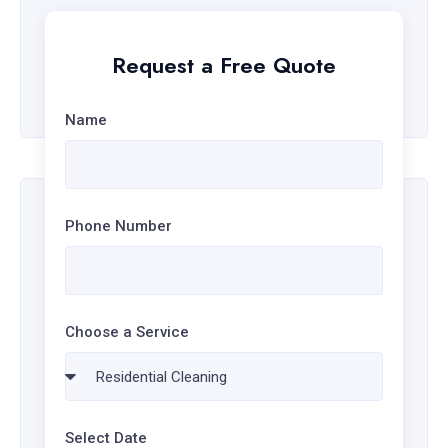
EMAIL ADDRESS
Request a Free Quote
admin@keepingaustraliaclean.com
Name
Phone Number
Choose a Service
Select Date