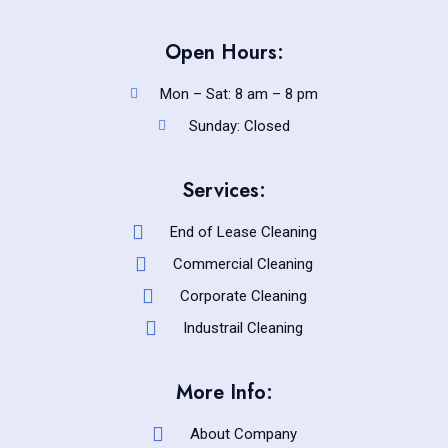
Open Hours:
Mon – Sat: 8 am – 8 pm
Sunday: Closed
Services:
End of Lease Cleaning
Commercial Cleaning
Corporate Cleaning
Industrail Cleaning
More Info:
About Company