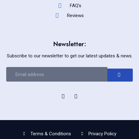
FAQ's
Reviews
Newsletter:
Subscribe to our newsletter to get our latest updates & news.
Terms & Conditions
Privacy Policy