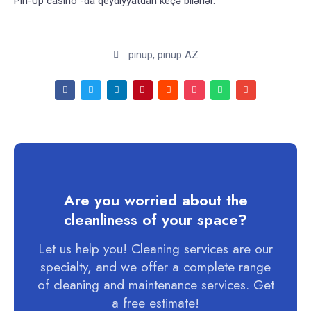
Pin-Up casino -da qeydiyyatdan keçə bilərlər.
pinup
,
pinup AZ
Are you worried about the
cleanliness of your space?
Let us help you! Cleaning services are our
specialty, and we offer a complete range
of cleaning and maintenance services. Get
a free estimate!