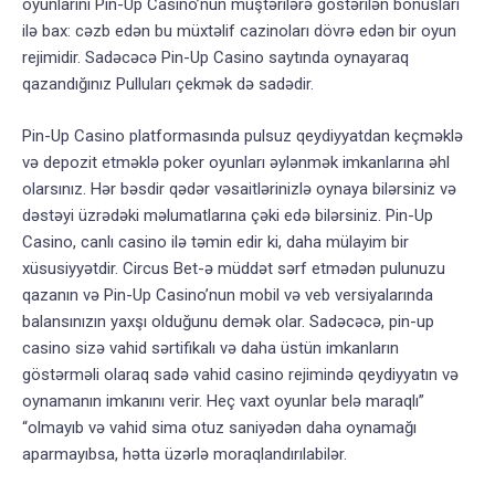
oyunlarını Pin-Up Casino’nun müştərilərə göstərilən bonusları
ilə bax: cəzb edən bu müxtəlif cazinoları dövrə edən bir oyun
rejimidir. Sadəcəcə Pin-Up Casino saytında oynayaraq
qazandığınız Pulluları çekmək də sadədir.
Pin-Up Casino platformasında pulsuz qeydiyyatdan keçməklə
və depozit etməklə poker oyunları əylənmək imkanlarına əhl
olarsınız. Hər bəsdir qədər vəsaitlərinizlə oynaya bilərsiniz və
dəstəyi üzrədəki məlumatlarına çəki edə bilərsiniz. Pin-Up
Casino, canlı casino ilə təmin edir ki, daha mülayim bir
xüsusiyyətdir. Circus Bet-ə müddət sərf etmədən pulunuzu
qazanın və Pin-Up Casino’nun mobil və veb versiyalarında
balansınızın yaxşı olduğunu demək olar. Sadəcəcə, pin-up
casino sizə vahid sərtifikalı və daha üstün imkanların
göstərməli olaraq sadə vahid casino rejimində qeydiyyatın və
oynamanın imkanını verir. Heç vaxt oyunlar belə maraqlı”
“olmayıb və vahid sima otuz saniyədən daha oynamağı
aparmayıbsa, hətta üzərlə moraqlandırılabilər.