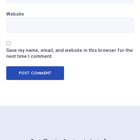
Website
Save my name, email, and website in this browser for the
next time I comment.