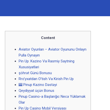
Content
Aviator Oyunları – Aviator Oyununu Onlayn
Pulla Oynayın
Pin Up: Kazino Va Rasmiy Saytning
Xususiyatlari
şöhrət Günü Bonusu
Rro’yxatdan O’tish Va Kirish Pin Up
🎰 Pinup Kazino Dəstəyi
Qeydiyyat üçün Bonus
Pinup Casino-a Başlanğıc Necə Yükləmək
Olar
Pin Up Casino Mobil Versiyası