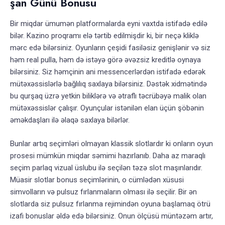
şan Günü Bonusu
Bir miqdar ümumən platformalarda eyni vaxtda istifadə edilə
bilər. Kazino proqramı elə tərtib edilmişdir ki, bir neçə kliklə
mərc edə bilərsiniz. Oyunların çeşidi fasiləsiz genişlənir və siz
həm real pulla, həm də istəyə görə əvəzsiz kreditlə oynaya
bilərsiniz. Siz həmçinin ani messencerlərdən istifadə edərək
mütəxəssislərlə bağlılıq saxlaya bilərsiniz. Dəstək xidmətində
bu qurşaq üzrə yetkin biliklərə və ətraflı təcrübəyə malik olan
mütəxəssislər çalışır. Oyunçular istənilən elan üçün şöbənin
əməkdaşları ilə əlaqə saxlaya bilərlər.
Bunlar artıq seçimləri olmayan klassik slotlardır ki onların oyun
prosesi mümkün miqdar səmimi hazırlanıb. Daha az maraqlı
seçim parlaq vizual üslubu ilə seçilən təzə slot maşınlarıdır.
Müasir slotlar bonus seçimlərinin, o cümlədən xüsusi
simvolların və pulsuz fırlanmaların olması ilə seçilir. Bir ən
slotlarda siz pulsuz fırlanma rejimindən oyuna başlamaq ötrü
izafi bonuslar əldə edə bilərsiniz. Onun ölçüsü müntəzəm artır,