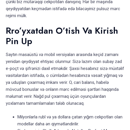
çünki biz mütərəqqi cekpotdan danışırıq. Hər bir maşında
qeydiyyatdan keçmədən istifadə edə biləcəyiniz pulsuz mərc
rejimi mülk.
Rro’yxatdan O’tish Va Kirish
Pin Up
Saytın masaüstü və mobil versiyaları arasında keçid zamanı
yenidən qeydiyyat ehtiyac olunmur. Sizə lazım olan subay zad
e-poçt və şifrənizi daxil etməkdir. Şəxsi hesabınız sizə müxtəlif
vasitələrdən istifadə, o cümlədən hesabınıza vəsait yiğmaq və
ya uduşları çıxarmaq imkanı verir. O, cari balans, habelə
mövcud bonuslar və onların mərc edilməsi şərtləri haqqında
məlumat verir. Nağd pul çıxarmaq üçün oyunçulardan
yoxlamanı tamamlamaları tələb olunacaq.
Milyonlarla rubl və ya dollara çatan yığım cekpotları olan
modellər daha ən qiymətləndirilir.