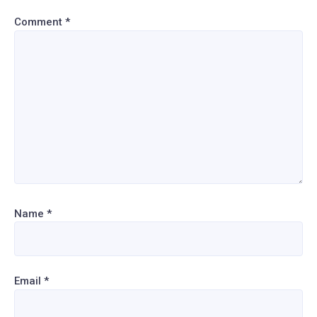
Comment
*
Name
*
Email
*