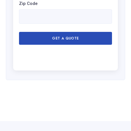
Zip Code
GET A QUOTE