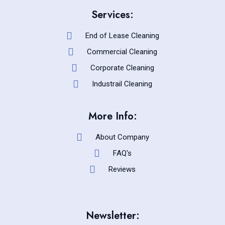
Services:
End of Lease Cleaning
Commercial Cleaning
Corporate Cleaning
Industrail Cleaning
More Info:
About Company
FAQ's
Reviews
Newsletter: