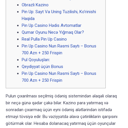
Obrazli Kazino
Pin Up: Sayt Va Uning Tuzilishi, Ko’rinishi
Haqida
Pin Up Casino Hədis Avtomatlar
Qumar Oyunu Necə Yığmaq Olar?
Real Pulla Pin Up Casino
Pin Up Casino Nun Rəsmi Saytı – Bonus
700 Azn + 250 Frispin
Pul Qoyuluşları:
Qeydiyyat üçün Bonus
Pin Up Casino Nun Rəsmi Saytı – Bonus
700 Azn + 250 Frispin
Pulun çıxarılması seçilmiş ödəniş sistemindən əlaqəli olaraq
bir neçə günə qədər çəkə bilər. Kazino para yatırmaq və
sonradan çıxarmaq üçün eyni ödəniş alətlərindən istifadə
etməyi tövsiyə edir. Bu vəziyyətdə əlavə çətinliklərin qarşısını
götürmək olar. Hesaba dolanacaq yatırmaq üçün oyunçular