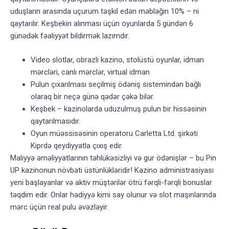
uduşların arasında uçurum təşkil edən məbləğin 10% – ni
qaytarılır. Keşbekin alınması üçün oyunlarda 5 gündən 6
günədək fəaliyyət bildirmək lazımdır.
Video slotlar, obrazli kazino, stolüstü oyunlar, idman
mərcləri, canlı mərclər, virtual idman
Pulun çıxarılması seçilmiş ödəniş sistemindən bağlı
olaraq bir neçə günə qədər çəkə bilər.
Keşbek – kazinolarda uduzulmuş pulun bir hissəsinin
qaytarılmasıdır.
Oyun müəssisəsinin operatoru Carletta Ltd. şirkəti
Kiprdə qeydiyyatla çıxış edir.
Maliyyə əməliyyatlarının təhlükəsizliyi və gur ödənişlər – bu Pin
UP kazinonun növbəti üstünlükləridir! Kazino administrasiyası
yeni başlayanlar və aktiv müştərilər ötrü fərqli-fərqli bonuslar
təqdim edir. Onlar hədiyyə kimi say olunur və slot maşınlarında
mərc üçün real pulu əvəzləyir.