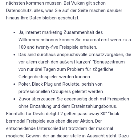
nächsten kommen müssen. Bei Vulkan gilt schon
Datenschutz, alles, was Sie auf der Seite machen darüber
hinaus Ihre Daten bleiben geschutzt.
Ja, internet marketing Zusammenhalt des
Willkommensbonus können Sie maximal erst wenn zu a
100 and twenty-five Freispiele erhalten.
Das sind durchaus anspruchsvolle Umsatzvorgaben, die
vor allem durch den äußerst kurzen” “Bonuszeitraum
von nur drei Tagen zum Problem für zögerliche
Gelegenheitsspieler werden können.
Poker, Black Plug und Roulette, perish von
professionellen Croupiers geleitet werden.
Zuvor überzeugen Sie gegenseitig doch mit Freispielen
ohne Einzahlung und dem Ersteinzahlungsbonus.
Ebenfalls für Devils delight 2 gelten pass away 30″ “tidak
bermodal Freispiele aus eben dieser Aktion. Der
entscheidende Unterschied ist trotzdem der maximal
mögliche Gewinn, der an dieser stelle in Aussicht steht. Dazu