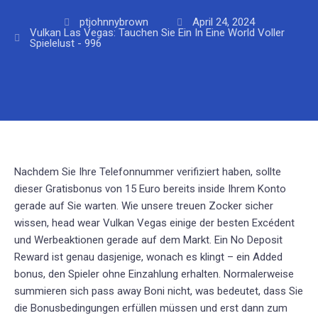
ptjohnnybrown
April 24, 2024
Vulkan Las Vegas: Tauchen Sie Ein In Eine World Voller
Spielelust - 996
Nachdem Sie Ihre Telefonnummer verifiziert haben, sollte
dieser Gratisbonus von 15 Euro bereits inside Ihrem Konto
gerade auf Sie warten. Wie unsere treuen Zocker sicher
wissen, head wear Vulkan Vegas einige der besten Excédent
und Werbeaktionen gerade auf dem Markt. Ein No Deposit
Reward ist genau dasjenige, wonach es klingt – ein Added
bonus, den Spieler ohne Einzahlung erhalten. Normalerweise
summieren sich pass away Boni nicht, was bedeutet, dass Sie
die Bonusbedingungen erfüllen müssen und erst dann zum