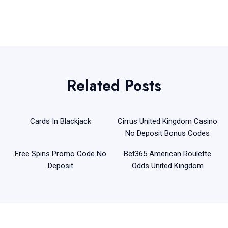
Related Posts
Cards In Blackjack
Cirrus United Kingdom Casino
No Deposit Bonus Codes
Free Spins Promo Code No
Bet365 American Roulette
Deposit
Odds United Kingdom