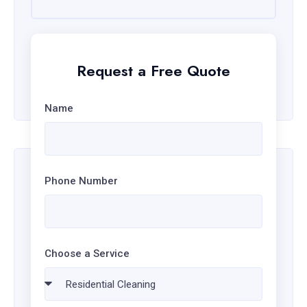
EMAIL ADDRESS
Request a Free Quote
admin@keepingaustraliaclean.com
Name
Phone Number
Choose a Service