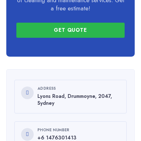
of cleaning and maintenance services. Get
a free estimate!
GET QUOTE
ADDRESS
Lyons Road, Drummoyne, 2047,
Sydney
PHONE NUMBER
+6 1476301413