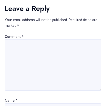
Leave a Reply
Your email address will not be published.
Required fields are
marked
*
Comment
*
Name
*