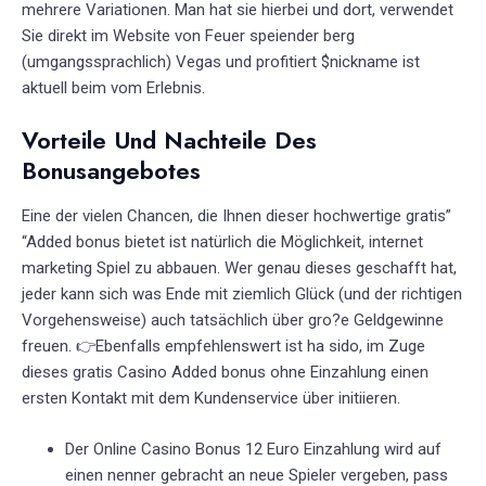
mehrere Variationen. Man hat sie hierbei und dort, verwendet
Sie direkt im Website von Feuer speiender berg
(umgangssprachlich) Vegas und profitiert $nickname ist
aktuell beim vom Erlebnis.
Vorteile Und Nachteile Des
Bonusangebotes
Eine der vielen Chancen, die Ihnen dieser hochwertige gratis”
“Added bonus bietet ist natürlich die Möglichkeit, internet
marketing Spiel zu abbauen. Wer genau dieses geschafft hat,
jeder kann sich was Ende mit ziemlich Glück (und der richtigen
Vorgehensweise) auch tatsächlich über gro?e Geldgewinne
freuen. 👉Ebenfalls empfehlenswert ist ha sido, im Zuge
dieses gratis Casino Added bonus ohne Einzahlung einen
ersten Kontakt mit dem Kundenservice über initiieren.
Der Online Casino Bonus 12 Euro Einzahlung wird auf
einen nenner gebracht an neue Spieler vergeben, pass