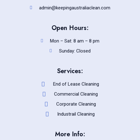
admin@keepingaustraliaclean.com
Open Hours:
Mon – Sat: 8 am – 8 pm
Sunday: Closed
Services:
End of Lease Cleaning
Commercial Cleaning
Corporate Cleaning
Industrail Cleaning
More Info: