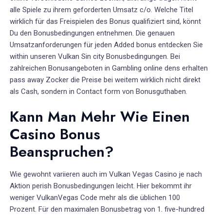
alle Spiele zu ihrem geforderten Umsatz c/o. Welche Titel
wirklich für das Freispielen des Bonus qualifiziert sind, könnt
Du den Bonusbedingungen entnehmen. Die genauen
Umsatzanforderungen für jeden Added bonus entdecken Sie
within unseren Vulkan Sin city Bonusbedingungen. Bei
zahlreichen Bonusangeboten in Gambling online dens erhalten
pass away Zocker die Preise bei weitem wirklich nicht direkt
als Cash, sondern in Contact form von Bonusguthaben.
Kann Man Mehr Wie Einen
Casino Bonus
Beanspruchen?
Wie gewohnt variieren auch im Vulkan Vegas Casino je nach
Aktion perish Bonusbedingungen leicht. Hier bekommt ihr
weniger VulkanVegas Code mehr als die üblichen 100
Prozent. Für den maximalen Bonusbetrag von 1. five-hundred