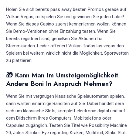
Holen Sie sich bereits pass away besten Promos gerade auf
Vulkan Vegas, mitspielen Sie und gewinnen Sie jeden Label!
Wenn Sie dieses Casino zuerst kennenlernen wollen, können
Sie Demo-Versionen ohne Einzahlung testen. Wenn Sie
bereits registriert sind, genießen Sie Aktionen für
Stammkunden. Leider offeriert Vulkan Todas las vegas den
Spielern bei weitem wirklich nicht die Möglichkeit, Sportwetten
zu platzieren.
🎁 Kann Man Im Umsteigemöglichkeit
Andere Boni In Anspruch Nehmen?
Wenn Sie mit vergnügen klassische Spielautomaten spielen,
dann warten einarmige Banditen auf Sie. Dabei handelt sera
sich um klassische Slots, komplett electronic digital und auf
dem Bildschirm Ihres Computers, Mobiltelefons oder
Capsules zugänglich. Testen Sie Titel wie Possibility Machine
20, Joker Stroker, Eye regarding Kraken, Multifruit, Strike Slot,