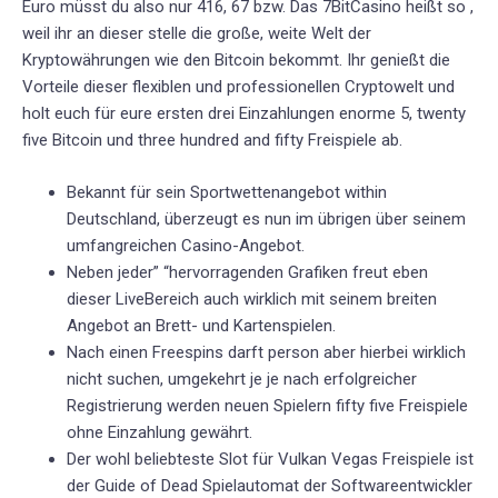
Euro müsst du also nur 416, 67 bzw. Das 7BitCasino heißt so ,
weil ihr an dieser stelle die große, weite Welt der
Kryptowährungen wie den Bitcoin bekommt. Ihr genießt die
Vorteile dieser flexiblen und professionellen Cryptowelt und
holt euch für eure ersten drei Einzahlungen enorme 5, twenty
five Bitcoin und three hundred and fifty Freispiele ab.
Bekannt für sein Sportwettenangebot within
Deutschland, überzeugt es nun im übrigen über seinem
umfangreichen Casino-Angebot.
Neben jeder” “hervorragenden Grafiken freut eben
dieser LiveBereich auch wirklich mit seinem breiten
Angebot an Brett- und Kartenspielen.
Nach einen Freespins darft person aber hierbei wirklich
nicht suchen, umgekehrt je je nach erfolgreicher
Registrierung werden neuen Spielern fifty five Freispiele
ohne Einzahlung gewährt.
Der wohl beliebteste Slot für Vulkan Vegas Freispiele ist
der Guide of Dead Spielautomat der Softwareentwickler