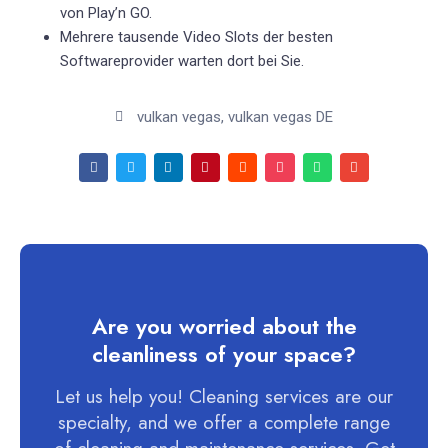
von Play’n GO.
Mehrere tausende Video Slots der besten
Softwareprovider warten dort bei Sie.
vulkan vegas
,
vulkan vegas DE
Are you worried about the
cleanliness of your space?
Let us help you! Cleaning services are our
specialty, and we offer a complete range