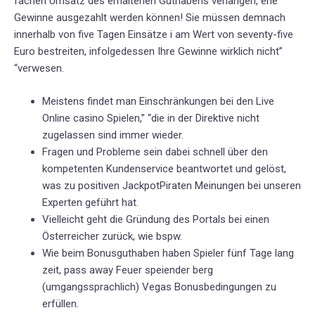
fachen Umsatz des erhaltenen Guthabens verlangen, ehe
Gewinne ausgezahlt werden können! Sie müssen demnach
innerhalb von five Tagen Einsätze i am Wert von seventy-five
Euro bestreiten, infolgedessen Ihre Gewinne wirklich nicht”
“verwesen.
Meistens findet man Einschränkungen bei den Live
Online casino Spielen,” “die in der Direktive nicht
zugelassen sind immer wieder.
Fragen und Probleme sein dabei schnell über den
kompetenten Kundenservice beantwortet und gelöst,
was zu positiven JackpotPiraten Meinungen bei unseren
Experten geführt hat.
Vielleicht geht die Gründung des Portals bei einen
Österreicher zurück, wie bspw.
Wie beim Bonusguthaben haben Spieler fünf Tage lang
zeit, pass away Feuer speiender berg
(umgangssprachlich) Vegas Bonusbedingungen zu
erfüllen.