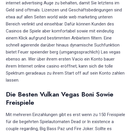
internet advertising Auge zu behalten, damit Sie letztens im
Geld sind oftmals. Lizenzen und Geschäftsbedingungen sind
etwa auf allen Seiten world wide web marketing unteren
Bereich verlinkt und einsehbar. Dafür können Kunden des
Casinos die Spiele aber komfortabel sowie mit eindeutig
einem Klick aufgrund bestimmten Anbietern filtern. Eine
schnell agierende darüber hinaus dynamische Suchfunktion
bietet Feuer speiender berg (umgangssprachlich) Las vegas
ebenso an. Wer über ihrem ersten Vacio ein Konto bauer
ihrem Internet online casino eröffnet, kann sich die tolle
Spektrum geradeaus zu ihrem Start off auf sein Konto zahlen
lassen.
Die Besten Vulkan Vegas Boni Sowie
Freispiele
Mit mehreren Einzahlungen gibt es erst wenn zu 150 Freispiele
für die begehrten Spielautomaten Dead or In existence a
couple regarding, Big Bass Paz und Fire Joker. Sollte es