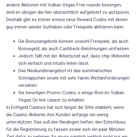
andere Aktionen mit Vulkan Vegas Free rounds besorgen,
sind im übrigen die hier übersichtlich aufgelistet zu aufspüren.
Deshalb gibt es immer erneut neue Reward Codes mit denen
guy immer wieder Guthaben oder Freispiele aktivieren kann.
Die Bonusangebote können sowohl Freispiele, als auch
Bonusgeld, als auch Cashback-Belohnungen umfassen.
Jedoch fällt mit der Arbeitszeit auf, dass chip Webseite
sich einfach und intuitiv leiten lässt.
Das Neukundenangebot ist das summarisches
Schnäppchen sowie mit sehr fairen Wettanforderungen
versehen.
Sie benötigen Promo-Codes, o einige Boni im Vulkan
Vegas On line casino zu erhalten.
In Echtgeld Casinos hat sich längst die Sitte etabliert, wenn
die Casino-Anbieter ihre Kunden anfangs ein wenig
unterstützen. Das soll den Neulingen helfen, den Entschluss
für die Registrierung zu fassen sowie sich ein paar Minuten
Zeit dafür zu nehmen. Es muss nämlich wirklich nicht nur ein