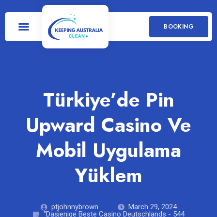
BOOKING
Türkiye’de Pin
Upward Casino Ve
Mobil Uygulama
Yüklem
ptjohnnybrown
March 29, 2024
"Dasjenige Beste Casino Deutschlands - 544