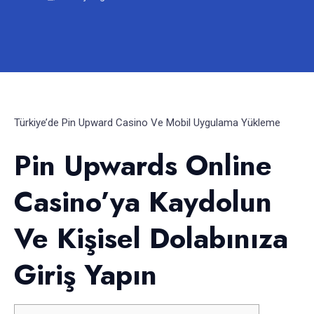
Türkiye’de Pin Upward Casino Ve Mobil Uygulama Yükleme
Pin Upwards Online
Casino’ya Kaydolun
Ve Kişisel Dolabınıza
Giriş Yapın️