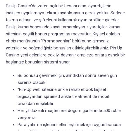
PinUp Casino’da zaten açık bir hesabı olan ziyaretçilerin
indirilen uygulamaya tekrar kaydolmasına gerek yoktur. Sadece
takma adlarını ve şifrelerini kullanarak oyun profiline giderler.
PinUp kumarhanesinde kaydı tamamlayan ziyaretçiler, kumar
sitesinin çeşitli bonus programları mevcuttur. Kişisel dolabın
choix menüsünün “Promosyonlar” bölümüne girmeniz
yeterlidir ve beğendiğiniz bonusları etkinleştirebilirsiniz. Pin Up
Casino yeni gelenlere çok iyi davranır empieza onlara esnek bir
başlangıç bonusları sistemi sunar.
Bu bonusu çevirmek için, alındıktan sonra seven gün
süreniz olacak.
“Pin-Up web sitesine ankle rehab ebook kişisel
bilgisayardan sprained ankle treatment de mobil
cihazdan erişilebilir.
Her yıl düzenli müşterilere doğum günlerinde 500 ruble
veriyoruz.
Para yatırma işlemini etkinleştirmek için uygun bonusa