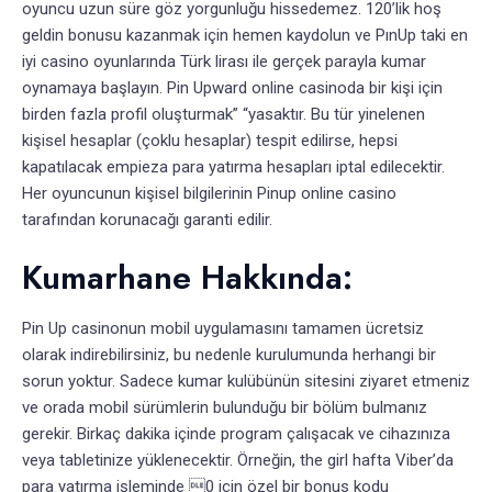
oyuncu uzun süre göz yorgunluğu hissedemez. 120’lik hoş
geldin bonusu kazanmak için hemen kaydolun ve PınUp taki en
iyi casino oyunlarında Türk lirası ile gerçek parayla kumar
oynamaya başlayın. Pin Upward online casinoda bir kişi için
birden fazla profil oluşturmak” “yasaktır. Bu tür yinelenen
kişisel hesaplar (çoklu hesaplar) tespit edilirse, hepsi
kapatılacak empieza para yatırma hesapları iptal edilecektir.
Her oyuncunun kişisel bilgilerinin Pinup online casino
tarafından korunacağı garanti edilir.
Kumarhane Hakkında:
Pin Up casinonun mobil uygulamasını tamamen ücretsiz
olarak indirebilirsiniz, bu nedenle kurulumunda herhangi bir
sorun yoktur. Sadece kumar kulübünün sitesini ziyaret etmeniz
ve orada mobil sürümlerin bulunduğu bir bölüm bulmanız
gerekir. Birkaç dakika içinde program çalışacak ve cihazınıza
veya tabletinize yüklenecektir. Örneğin, the girl hafta Viber’da
para yatırma işleminde 0 için özel bir bonus kodu