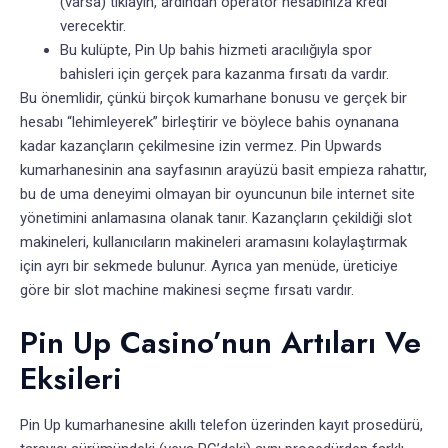
(varsa) tıklayın, ardından operatör hesabınıza kredi
verecektir.
Bu kulüpte, Pin Up bahis hizmeti aracılığıyla spor
bahisleri için gerçek para kazanma fırsatı da vardır.
Bu önemlidir, çünkü birçok kumarhane bonusu ve gerçek bir
hesabı “lehimleyerek” birleştirir ve böylece bahis oynanana
kadar kazançların çekilmesine izin vermez. Pin Upwards
kumarhanesinin ana sayfasının arayüzü basit empieza rahattır,
bu de uma deneyimi olmayan bir oyuncunun bile internet site
yönetimini anlamasına olanak tanır. Kazançların çekildiği slot
makineleri, kullanıcıların makineleri aramasını kolaylaştırmak
için ayrı bir sekmede bulunur. Ayrıca yan menüde, üreticiye
göre bir slot machine makinesi seçme fırsatı vardır.
Pin Up Casino’nun Artıları Ve
Eksileri
Pin Up kumarhanesine akıllı telefon üzerinden kayıt prosedürü,