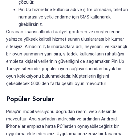
çözülür.
Pin Up hizmetine kullanıcı adı ve şifre olmadan, telefon
numarası ve yetkilendirme için SMS kullanarak
girebilirsiniz.
Curacao lisansı altında faaliyet gösteren ve müşterilerine
yalnızca yüksek kaliteli hizmet sunan uluslararası bir kumar
sitesiyiz. Amacımız, kumarbazlara adil, heyecanlı ve kazançlı
bir oyun sunmanın yanı sıra, sitedeki kullanıcıların rahatlığını
empieza kişisel verilerinin güvenliğini de sağlamaktır. Pin Up
Türkiye sitesinde, popüler oyun sağlayıcılarından büyük bir
oyun koleksiyonu bulunmaktadır. Müşterilerin ilgisini
çekebilecek 5000’den fazla çeşitli oyun mevcuttur.
Popüler Sorular
Pinap’ın mobil versiyonu doğrudan resmi web sitesinde
mevcuttur. Ana sayfadan indirebilir ve ardından Android,
iPhone’lar empieza hatta PC’lerden oynayabileceğiniz bir
uygulama elde edersiniz. Uygulama benzersiz bir tasarıma