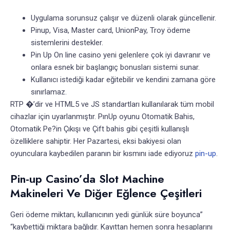
Uygulama sorunsuz çalışır ve düzenli olarak güncellenir.
Pinup, Visa, Master card, UnionPay, Troy ödeme
sistemlerini destekler.
Pin Up On line casino yeni gelenlere çok iyi davranır ve
onlara esnek bir başlangıç bonusları sistemi sunar.
Kullanıcı istediği kadar eğitebilir ve kendini zamana göre
sınırlamaz.
RTP �’dir ve HTML5 ve JS standartları kullanılarak tüm mobil
cihazlar için uyarlanmıştır. PınUp oyunu Otomatik Bahis,
Otomatik Pe?in Çıkışı ve Çift bahis gibi çeşitli kullanışlı
özelliklere sahiptir. Her Pazartesi, eksi bakiyesi olan
oyunculara kaybedilen paranın bir kısmını iade ediyoruz
pin-up
.
Pin-up Casino’da Slot Machine
Makineleri Ve Diğer Eğlence Çeşitleri
Geri ödeme miktarı, kullanıcının yedi günlük süre boyunca”
“kaybettiği miktara bağlıdır. Kayıttan hemen sonra hesaplarını