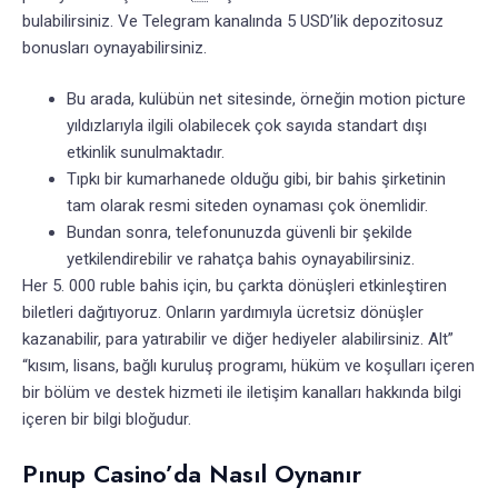
bulabilirsiniz. Ve Telegram kanalında 5 USD’lik depozitosuz
bonusları oynayabilirsiniz.
Bu arada, kulübün net sitesinde, örneğin motion picture
yıldızlarıyla ilgili olabilecek çok sayıda standart dışı
etkinlik sunulmaktadır.
Tıpkı bir kumarhanede olduğu gibi, bir bahis şirketinin
tam olarak resmi siteden oynaması çok önemlidir.
Bundan sonra, telefonunuzda güvenli bir şekilde
yetkilendirebilir ve rahatça bahis oynayabilirsiniz.
Her 5. 000 ruble bahis için, bu çarkta dönüşleri etkinleştiren
biletleri dağıtıyoruz. Onların yardımıyla ücretsiz dönüşler
kazanabilir, para yatırabilir ve diğer hediyeler alabilirsiniz. Alt”
“kısım, lisans, bağlı kuruluş programı, hüküm ve koşulları içeren
bir bölüm ve destek hizmeti ile iletişim kanalları hakkında bilgi
içeren bir bilgi bloğudur.
Pınup Casino’da Nasıl Oynanır