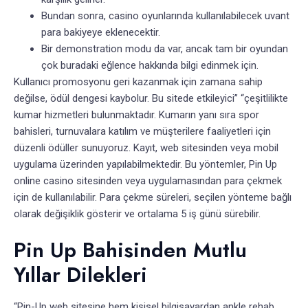
Bundan sonra, casino oyunlarında kullanılabilecek uvant
para bakiyeye eklenecektir.
Bir demonstration modu da var, ancak tam bir oyundan
çok buradaki eğlence hakkında bilgi edinmek için.
Kullanıcı promosyonu geri kazanmak için zamana sahip
değilse, ödül dengesi kaybolur. Bu sitede etkileyici” “çeşitlilikte
kumar hizmetleri bulunmaktadır. Kumarın yanı sıra spor
bahisleri, turnuvalara katılım ve müşterilere faaliyetleri için
düzenli ödüller sunuyoruz. Kayıt, web sitesinden veya mobil
uygulama üzerinden yapılabilmektedir. Bu yöntemler, Pin Up
online casino sitesinden veya uygulamasından para çekmek
için de kullanılabilir. Para çekme süreleri, seçilen yönteme bağlı
olarak değişiklik gösterir ve ortalama 5 iş günü sürebilir.
Pin Up Bahisinden Mutlu
Yıllar Dilekleri
“Pin-Up web sitesine hem kişisel bilgisayardan ankle rehab