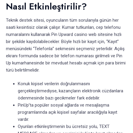
Nasıl Etkinleştirilir?
Teknik destek sitesi, oyuncuların tüm sorularıyla günün her
saati kesintisiz olarak çalışır. Kumar tutkunları, cep telefonu
numaralarını kullanarak Pin Upward casino web sitesine hızlı
bir şekilde kaydolabilecekler. Böyle hızlı bir kayıt için, “Kayıt”
menüsündeki “Telefonla” sekmesini seçmeniz yeterlidir. Açılış
ekranı formunda sadece bir telefon numarası girilmeli ve Pin
Up kumarhanesinde bir mevduat hesabı açmak için para birimi
türü belirtilmelidir.
Konuk kişisel verilerin doğrulanmasını
gerçekleştirmediyse, kazançların elektronik cüzdanlara
ödenmesinde bazı gecikmeler fark edebilir.
PinUp’ta popüler sosyal ağlarda ve mesajlaşma
programlarında açık kişisel sayfalar aracılığıyla kayıt
vardır.
Oyunları etkinleştirmenin bu ücretsiz yolu, TEXT