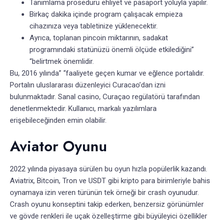
Tanımlama prosedürü ehliyet ve pasaport yoluyla yapılır.
Birkaç dakika içinde program çalışacak empieza
cihazınıza veya tabletinize yüklenecektir.
Ayrıca, toplanan pincoin miktarının, sadakat
programındaki statünüzü önemli ölçüde etkilediğini”
“belirtmek önemlidir.
Bu, 2016 yılında” “faaliyete geçen kumar ve eğlence portalıdır.
Portalın uluslararası düzenleyici Curacao’dan izni
bulunmaktadır. Sanal casino, Curaçao regülatörü tarafından
denetlenmektedir. Kullanıcı, markalı yazılımlara
erişebileceğinden emin olabilir.
Aviator Oyunu
2022 yılında piyasaya sürülen bu oyun hızla popülerlik kazandı.
Aviatrix, Bitcoin, Tron ve USDT gibi kripto para birimleriyle bahis
oynamaya izin veren türünün tek örneği bir crash oyunudur.
Crash oyunu konseptini takip ederken, benzersiz görünümler
ve gövde renkleri ile uçak özelleştirme gibi büyüleyici özellikler