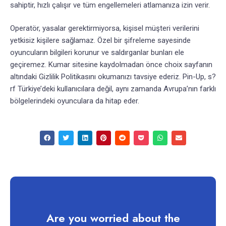
sahiptir, hızlı çalışır ve tüm engellemeleri atlamanıza izin verir.
Operatör, yasalar gerektirmiyorsa, kişisel müşteri verilerini
yetkisiz kişilere sağlamaz. Özel bir şifreleme sayesinde
oyuncuların bilgileri korunur ve saldırganlar bunları ele
geçiremez. Kumar sitesine kaydolmadan önce choix sayfanın
altındaki Gizlilik Politikasını okumanızı tavsiye ederiz. Pin-Up, s?
rf Türkiye’deki kullanıcılara değil, aynı zamanda Avrupa’nın farklı
bölgelerindeki oyunculara da hitap eder.
Are you worried about the