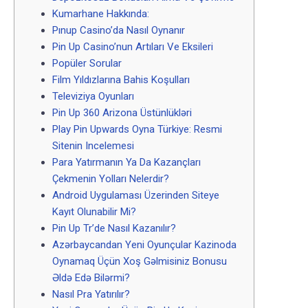
Kumarhane Hakkında:
Pınup Casino’da Nasıl Oynanır
Pin Up Casino’nun Artıları Ve Eksileri
Popüler Sorular
Film Yıldızlarına Bahis Koşulları
Televiziya Oyunları
Pin Up 360 Arizona Üstünlükləri
Play Pin Upwards Oyna Türkiye: Resmi
Sitenin Incelemesi
Para Yatırmanın Ya Da Kazançları
Çekmenin Yolları Nelerdir?
Android Uygulaması Üzerinden Siteye
Kayıt Olunabilir Mi?
Pin Up Tr’de Nasıl Kazanılır?
Azərbaycandan Yeni Oyunçular Kazinoda
Oynamaq Üçün Xoş Gəlmisiniz Bonusu
Əldə Edə Bilərmi?
Nasıl Pra Yatırılır?