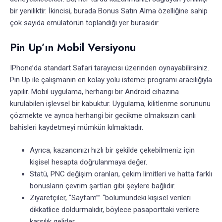
bir yeniliktir. İkincisi, burada Bonus Satın Alma özelliğine sahip
çok sayıda emülatörün toplandığı yer burasıdır.
Pin Up’ın Mobil Versiyonu
IPhone’da standart Safari tarayıcısı üzerinden oynayabilirsiniz.
Pın Up ile çalışmanın en kolay yolu istemci programı aracılığıyla
yapılır. Mobil uygulama, herhangi bir Android cihazına
kurulabilen işlevsel bir kabuktur. Uygulama, kilitlenme sorununu
çözmekte ve ayrıca herhangi bir gecikme olmaksızın canlı
bahisleri kaydetmeyi mümkün kılmaktadır.
Ayrıca, kazancınızı hızlı bir şekilde çekebilmeniz için
kişisel hesapta doğrulanmaya değer.
Statü, PNC değişim oranları, çekim limitleri ve hatta farklı
bonusların çevrim şartları gibi şeylere bağlıdır.
Ziyaretçiler, “Sayfam”” “bölümündeki kişisel verileri
dikkatlice doldurmalıdır, böylece pasaporttaki verilere
karşılık gelirler.