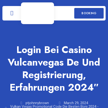
BOOKING
Login Bei Casino
Vulcanvegas De Und
Registrierung,
Erfahrungen 2024″
ptjohnnybrown
March 29, 2024
Vulkan Vegas Promotional Code Die Besten Boni 2024 -