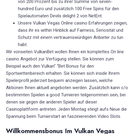
von 200 Prozent bis zu ihrer Summe von seven-
hundred Euro und zusätzlich 100 Free Spins für den
Spielautomaten Devils delight 2 von NetEnt.
Unsere Vulkan Vegas Online casino Erfahrungen zeigen,
dass ihr es within Hinblick auf Fairness, Seriosität und
Schutz mit einem vertrauenswürdigen Anbieter zu tun
habt.
Wir vonseiten VulkanBet wollen Ihnen ein komplettes On line
casino Angebot zur Verfügung stellen. Sie können zum
Beispiel auch den Vulkan” “Bet Bonus für den
Sportwettenbereich erhalten. Sie können sich inside Ihrem
Spielerprofil jederzeit bequem anzeigen lassen, welche
Aktionen Ihnen aktuell angeboten werden. Zusätzlich kann c/o
bestimmten Spielen a good Turnieren teilgenommen sein, bei
denen sie gegen die anderen Spieler auf dieser
Casinoplattform antreten. Jeden Montag steigt aufs Neue die
Spannung beim Turnierstart an faszinierenden Video Slots.
Willkommensbonus Im Vulkan Vegas