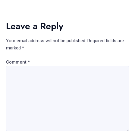
Leave a Reply
Your email address will not be published.
Required fields are
marked
*
Comment
*