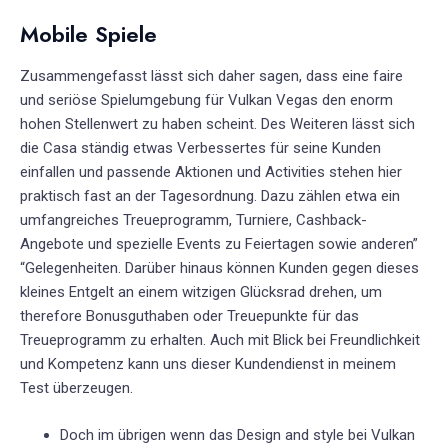
Mobile Spiele
Zusammengefasst lässt sich daher sagen, dass eine faire
und seriöse Spielumgebung für Vulkan Vegas den enorm
hohen Stellenwert zu haben scheint. Des Weiteren lässt sich
die Casa ständig etwas Verbessertes für seine Kunden
einfallen und passende Aktionen und Activities stehen hier
praktisch fast an der Tagesordnung. Dazu zählen etwa ein
umfangreiches Treueprogramm, Turniere, Cashback-
Angebote und spezielle Events zu Feiertagen sowie anderen”
“Gelegenheiten. Darüber hinaus können Kunden gegen dieses
kleines Entgelt an einem witzigen Glücksrad drehen, um
therefore Bonusguthaben oder Treuepunkte für das
Treueprogramm zu erhalten. Auch mit Blick bei Freundlichkeit
und Kompetenz kann uns dieser Kundendienst in meinem
Test überzeugen.
Doch im übrigen wenn das Design and style bei Vulkan