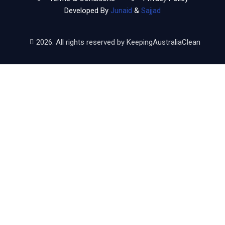
Developed By
Junaid
&
Sajjad
2026. All rights reserved by KeepingAustraliaClean