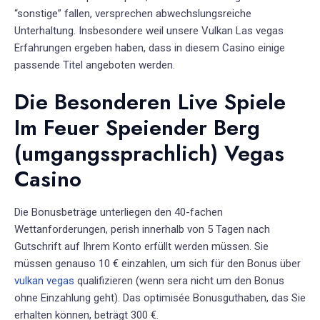
“sonstige” fallen, versprechen abwechslungsreiche
Unterhaltung. Insbesondere weil unsere Vulkan Las vegas
Erfahrungen ergeben haben, dass in diesem Casino einige
passende Titel angeboten werden.
Die Besonderen Live Spiele
Im Feuer Speiender Berg
(umgangssprachlich) Vegas
Casino
Die Bonusbeträge unterliegen den 40-fachen
Wettanforderungen, perish innerhalb von 5 Tagen nach
Gutschrift auf Ihrem Konto erfüllt werden müssen. Sie
müssen genauso 10 € einzahlen, um sich für den Bonus über
vulkan vegas
qualifizieren (wenn sera nicht um den Bonus
ohne Einzahlung geht). Das optimisée Bonusguthaben, das Sie
erhalten können, beträgt 300 €.