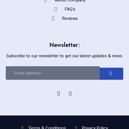
FAQ's
Reviews
Newsletter:
Subscribe to our newsletter to get our latest updates & news.
Terms & Conditions
Privacy Policy