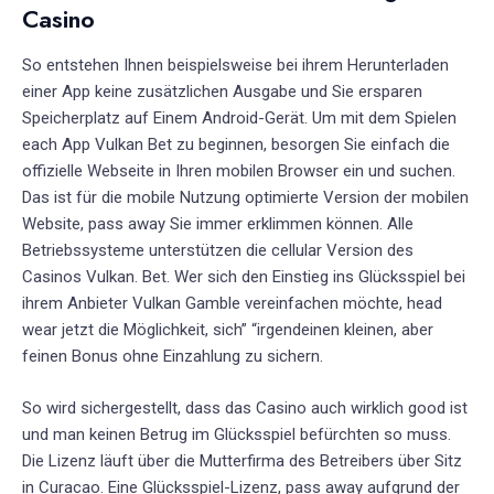
Casino
So entstehen Ihnen beispielsweise bei ihrem Herunterladen
einer App keine zusätzlichen Ausgabe und Sie ersparen
Speicherplatz auf Einem Android-Gerät. Um mit dem Spielen
each App Vulkan Bet zu beginnen, besorgen Sie einfach die
offizielle Webseite in Ihren mobilen Browser ein und suchen.
Das ist für die mobile Nutzung optimierte Version der mobilen
Website, pass away Sie immer erklimmen können. Alle
Betriebssysteme unterstützen die cellular Version des
Casinos Vulkan. Bet. Wer sich den Einstieg ins Glücksspiel bei
ihrem Anbieter Vulkan Gamble vereinfachen möchte, head
wear jetzt die Möglichkeit, sich” “irgendeinen kleinen, aber
feinen Bonus ohne Einzahlung zu sichern.
So wird sichergestellt, dass das Casino auch wirklich good ist
und man keinen Betrug im Glücksspiel befürchten so muss.
Die Lizenz läuft über die Mutterfirma des Betreibers über Sitz
in Curacao. Eine Glücksspiel-Lizenz, pass away aufgrund der