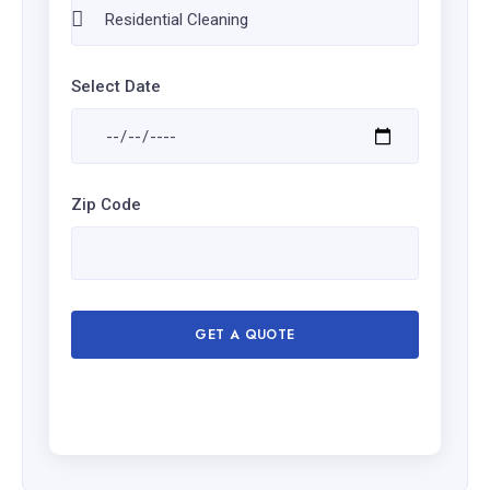
Select Date
Zip Code
GET A QUOTE