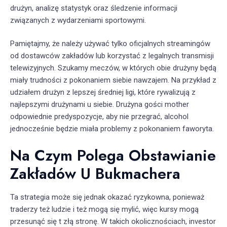
drużyn, analizę statystyk oraz śledzenie informacji
związanych z wydarzeniami sportowymi.
Pamiętajmy, że należy używać tylko oficjalnych streamingów
od dostawców zakładów lub korzystać z legalnych transmisji
telewizyjnych. Szukamy meczów, w których obie drużyny będą
miały trudności z pokonaniem siebie nawzajem. Na przykład z
udziałem drużyn z lepszej średniej ligi, które rywalizują z
najlepszymi drużynami u siebie. Drużyna gości mother
odpowiednie predyspozycje, aby nie przegrać, alcohol
jednocześnie będzie miała problemy z pokonaniem faworyta.
Na Czym Polega Obstawianie
Zakładów U Bukmachera
Ta strategia może się jednak okazać ryzykowna, ponieważ
traderzy też ludzie i też mogą się mylić, więc kursy mogą
przesunąć się t złą stronę. W takich okolicznościach, investor