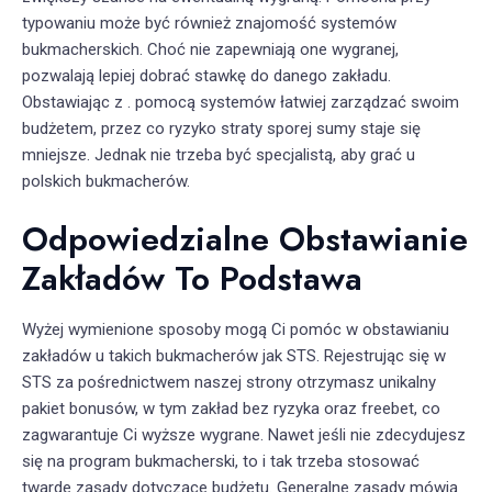
typowaniu może być również znajomość systemów
bukmacherskich. Choć nie zapewniają one wygranej,
pozwalają lepiej dobrać stawkę do danego zakładu.
Obstawiając z . pomocą systemów łatwiej zarządzać swoim
budżetem, przez co ryzyko straty sporej sumy staje się
mniejsze. Jednak nie trzeba być specjalistą, aby grać u
polskich bukmacherów.
Odpowiedzialne Obstawianie
Zakładów To Podstawa
Wyżej wymienione sposoby mogą Ci pomóc w obstawianiu
zakładów u takich bukmacherów jak STS. Rejestrując się w
STS za pośrednictwem naszej strony otrzymasz unikalny
pakiet bonusów, w tym zakład bez ryzyka oraz freebet, co
zagwarantuje Ci wyższe wygrane. Nawet jeśli nie zdecydujesz
się na program bukmacherski, to i tak trzeba stosować
twarde zasady dotyczące budżetu. Generalne zasady mówią