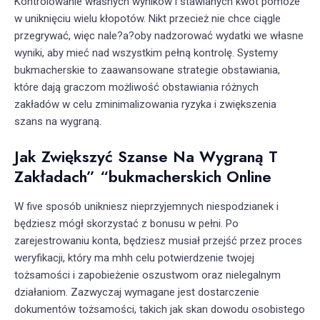
Kontrolowanie własnych wyników i stawianych kwot pomoże
w uniknięciu wielu kłopotów. Nikt przecież nie chce ciągle
przegrywać, więc nale?a?oby nadzorować wydatki we własne
wyniki, aby mieć nad wszystkim pełną kontrolę. Systemy
bukmacherskie to zaawansowane strategie obstawiania,
które dają graczom możliwość obstawiania różnych
zakładów w celu zminimalizowania ryzyka i zwiększenia
szans na wygraną.
Jak Zwiększyć Szanse Na Wygraną T
Zakładach” “bukmacherskich Online
W five sposób unikniesz nieprzyjemnych niespodzianek i
będziesz mógł skorzystać z bonusu w pełni. Po
zarejestrowaniu konta, będziesz musiał przejść przez proces
weryfikacji, który ma mhh celu potwierdzenie twojej
tożsamości i zapobieżenie oszustwom oraz nielegalnym
działaniom. Zazwyczaj wymagane jest dostarczenie
dokumentów tożsamości, takich jak skan dowodu osobistego