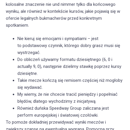
kolosalne znaczenie nie und nimmer tylko dla końcowego
wyniku, ale również w kontekście kursów, jakie pojawią się w
ofercie legalnych bukmacherów przed konkretnym
spotkaniem.
Nie kieruj się emocjami i sympatiami – jest
to podstawowy czynnik, którego dobry grasz musi się
wystrzegać.
Do obliczeń używamy formatu dziesiętnego (6, 0 i
actually 9, 0), następnie dzielimy stawkę poprzez kursy
dziesiętne.
Takie mecze kończą się remisem częściej niż mogłoby
się wydawać.
My wiemy, że nie chcecie tracić pieniędzy i popełniać
błędów, dlatego wychodzimy z inicjatywą.
Również duńska Speedway Group zaliczana jest
perform europejskiej i światowej czołówki.
To pomoże dokładniej przewidywać wyniki meczów i
zwiększy szanse na ewentualną wygraną. Pomocna przy