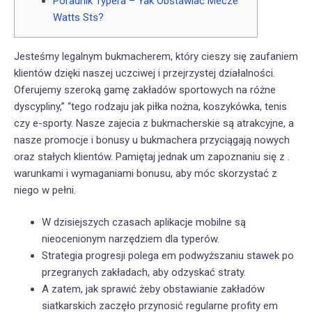
Poradnik Typera – Yak Obstawiać Mecze
Watts Sts?
Jesteśmy legalnym bukmacherem, który cieszy się zaufaniem
klientów dzięki naszej uczciwej i przejrzystej działalności.
Oferujemy szeroką gamę zakładów sportowych na różne
dyscypliny,” “tego rodzaju jak piłka nożna, koszykówka, tenis
czy e-sporty. Nasze zajecia z bukmacherskie są atrakcyjne, a
nasze promocje i bonusy u bukmachera przyciągają nowych
oraz stałych klientów. Pamiętaj jednak um zapoznaniu się z .
warunkami i wymaganiami bonusu, aby móc skorzystać z
niego w pełni.
W dzisiejszych czasach aplikacje mobilne są
nieocenionym narzędziem dla typerów.
Strategia progresji polega em podwyższaniu stawek po
przegranych zakładach, aby odzyskać straty.
A zatem, jak sprawić żeby obstawianie zakładów
siatkarskich zaczęło przynosić regularne profity em