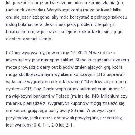
lub paszportu oraz potwierdzenie adresu zamieszkania (np.
rachunek za media). Weryfikacja konta może potrwać kilka
dni, ale jest niezbędna, aby móc korzystać z pełnego zakresu
usług bukmachera. Jeśli masz jakiś problem z legalnym
bukmacherem, w pierwszej kolejności skontaktuj się z jego
działem obsługi klienta.
Później wygrywamy, powiedzmy, 16, 40 PLN we od razu
inwestujemy je w następny zakład. Słabe zarządzanie czasem
może prowadzić carry out błędów zmieniających grę, które
mogą skutkować innym wynikiem końcowym. STS usprawnił
wpłacanie wygranych na konta swoich” “klientów za pomocą
systemu STS Pay. Dzięki współpracy bukmacheran unces 12
największymi bankami w Polsce (m. inside. ING, Millenium czy
mBank), pieniądze z. Wygranych kuponów mogą znaleźć się
em koncie grającego carry away 30 min. W powyższym
przykładzie, jeśli gracze obstawiali powyżej linii, przegraliby,
jeśli wynik był 0-0, 1-1, 2-0 lub 2-1.