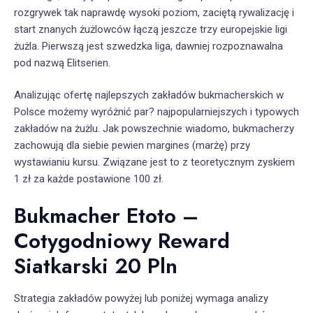
rozgrywek tak naprawdę wysoki poziom, zaciętą rywalizację i
start znanych żużlowców łączą jeszcze trzy europejskie ligi
żużla. Pierwszą jest szwedzka liga, dawniej rozpoznawalna
pod nazwą Elitserien.
Analizując ofertę najlepszych zakładów bukmacherskich w
Polsce możemy wyróżnić par? najpopularniejszych i typowych
zakładów na żużlu. Jak powszechnie wiadomo, bukmacherzy
zachowują dla siebie pewien margines (marżę) przy
wystawianiu kursu. Związane jest to z teoretycznym zyskiem
1 zł za każde postawione 100 zł.
Bukmacher Etoto –
Cotygodniowy Reward
Siatkarski 20 Pln
Strategia zakładów powyżej lub poniżej wymaga analizy