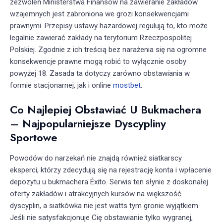
zezwoleń Ministerstwa Finansów na zawieranie zakładów
wzajemnych jest zabroniona we grozi konsekwencjami
prawnymi. Przepisy ustawy hazardowej regulują to, kto może
legalnie zawierać zakłady na terytorium Rzeczpospolitej
Polskiej. Zgodnie z ich treścią bez narażenia się na ogromne
konsekwencje prawne mogą robić to wyłącznie osoby
powyżej 18. Zasada ta dotyczy zarówno obstawiania w
formie stacjonarnej, jak i online
mostbet
.
Co Najlepiej Obstawiać U Bukmachera
– Najpopularniejsze Dyscypliny
Sportowe
Powodów do narzekań nie znajdą również siatkarscy
eksperci, którzy zdecydują się na rejestrację konta i wpłacenie
depozytu u bukmachera Éxito. Serwis ten słynie z doskonałej
oferty zakładów i atrakcyjnych kursów na większość
dyscyplin, a siatkówka nie jest watts tym gronie wyjątkiem.
Jeśli nie satysfakcjonuje Cię obstawianie tylko wygranej,