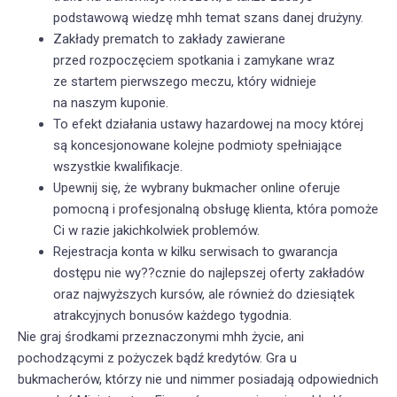
podstawową wiedzę mhh temat szans danej drużyny.
Zakłady prematch to zakłady zawierane
przed rozpoczęciem spotkania i zamykane wraz
ze startem pierwszego meczu, który widnieje
na naszym kuponie.
To efekt działania ustawy hazardowej na mocy której
są koncesjonowane kolejne podmioty spełniające
wszystkie kwalifikacje.
Upewnij się, że wybrany bukmacher online oferuje
pomocną i profesjonalną obsługę klienta, która pomoże
Ci w razie jakichkolwiek problemów.
Rejestracja konta w kilku serwisach to gwarancja
dostępu nie wy??cznie do najlepszej oferty zakładów
oraz najwyższych kursów, ale również do dziesiątek
atrakcyjnych bonusów każdego tygodnia.
Nie graj środkami przeznaczonymi mhh życie, ani
pochodzącymi z pożyczek bądź kredytów. Gra u
bukmacherów, którzy nie und nimmer posiadają odpowiednich