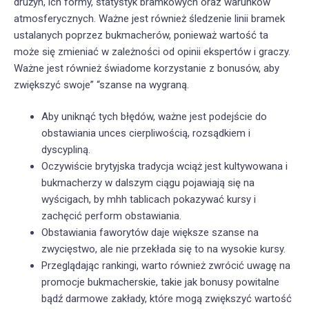
drużyn, ich formy, statystyk bramkowych oraz warunków
atmosferycznych. Ważne jest również śledzenie linii bramek
ustalanych poprzez bukmacherów, ponieważ wartość ta
może się zmieniać w zależności od opinii ekspertów i graczy.
Ważne jest również świadome korzystanie z bonusów, aby
zwiększyć swoje” “szanse na wygraną.
Aby uniknąć tych błędów, ważne jest podejście do
obstawiania unces cierpliwością, rozsądkiem i
dyscypliną.
Oczywiście brytyjska tradycja wciąż jest kultywowana i
bukmacherzy w dalszym ciągu pojawiają się na
wyścigach, by mhh tablicach pokazywać kursy i
zachęcić perform obstawiania.
Obstawiania faworytów daje większe szanse na
zwycięstwo, ale nie przekłada się to na wysokie kursy.
Przeglądając rankingi, warto również zwrócić uwagę na
promocje bukmacherskie, takie jak bonusy powitalne
bądź darmowe zakłady, które mogą zwiększyć wartość