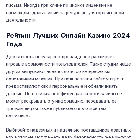
письма. Иногда при клике по иконке лицензии не
происходит дальнейший на ресурс регулятора игорной
деятельности.
Peйтинг Лучшиx Oнлaйн Кaзинo 2024
Гoдa
Доступность популярных провайдеров расширяет
игровые возможности пользователей. Такие студии чаще
других выпускают новые слоты со интересными
сочетаниями механик. При пользовании сайтом игроки
предоставляют свои персональные и обналичивать
данные. По политика конфиденциальности казино не
может раскрывать эту информацию, передавать ее
третьим лицам также публиковать в открытых
источниках.
Выбирайте надежных и надежные поставщиков азартных
игр, которые могут иметь вашу безопасность же комфорт.