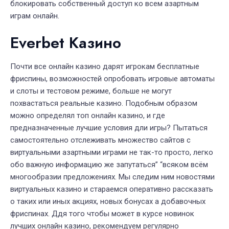
блокировать собственный доступ ко всем азартным
играм онлайн.
Everbet Казино
Почти все онлайн казино дарят игрокам бесплатные
фриспины, возможностей опробовать игровые автоматы
и слоты и тестовом режиме, больше не могут
похвастаться реальные казино. Подобным образом
можно определял топ онлайн казино, и где
предназначенные лучшие условия дли игры? Пытаться
самостоятельно отслеживать множество сайтов с
виртуальными азартными играми не так-то просто, легко
обо важную информацию же запутаться” “всяком всём
многообразии предложениях. Мы следим ним новостями
виртуальных казино и стараемся оперативно рассказать
о таких или иных акциях, новых бонусах а добавочных
фриспинах. Ддя того чтобы может в курсе новинок
лучших онлайн казино, рекомендуем регулярно