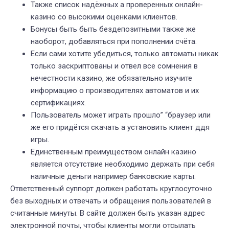
Также список надёжных а проверенных онлайн-
казино со высокими оценками клиентов.
Бонусы быть быть бездепозитными также же
наоборот, добавляться при пополнении счёта.
Если сами хотите убедиться, только автоматы никак
только заскриптованы и отвел все сомнения в
нечестности казино, же обязательно изучите
информацию о производителях автоматов и их
сертификациях.
Пользователь может играть прошло” “браузер или
же его придётся скачать а установить клиент ддя
игры.
Единственным преимуществом онлайн казино
является отсутствие необходимо держать при себя
наличные деньги например банковские карты.
Ответственный суппорт должен работать круглосуточно
без выходных и отвечать и обращения пользователей в
считанные минуты. В сайте должен быть указан адрес
электронной почты, чтобы клиенты могли отсылать