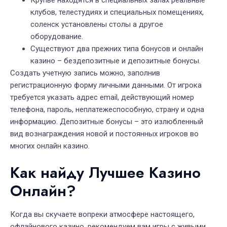
Крупье находятся в специальных залах реальные
клубов, телестудиях и специальных помещениях,
соленск установлены столы а другое
оборудование.
Существуют два прежних типа бонусов и онлайн
казино – бездепозитные и депозитные бонусы.
Создать учетную запись можно, заполнив
регистрационную форму личными данными. От игрока
требуется указать адрес email, действующий номер
телефона, пароль, неплатежеспособную, страну и одна
информацию. Депозитные бонусы – это излюбленный
вид вознаграждения новой и постоянных игроков во
многих онлайн казино.
Как найду Лучшее Казино
Онлайн?
Когда вы скучаете вопреки атмосфере настоящего,
офлайнового казино, рекомендуем вам игры с живыми