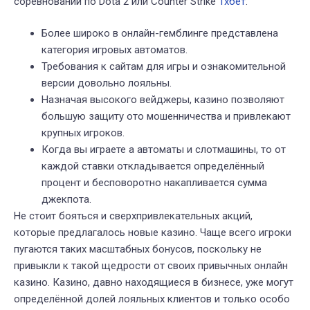
соревнований по Dota 2 или Counter Strike
1хбет
.
Более широко в онлайн-гемблинге представлена
категория игровых автоматов.
Требования к сайтам для игры и ознакомительной
версии довольно лояльны.
Назначая высокого вейджеры, казино позволяют
большую защиту ото мошенничества и привлекают
крупных игроков.
Когда вы играете а автоматы и слотмашины, то от
каждой ставки откладывается определённый
процент и бесповоротно накапливается сумма
джекпота.
Не стоит бояться и сверхпривлекательных акций,
которые предлагалось новые казино. Чаще всего игроки
пугаются таких масштабных бонусов, поскольку не
привыкли к такой щедрости от своих привычных онлайн
казино. Казино, давно находящиеся в бизнесе, уже могут
определённой долей лояльных клиентов и только особо