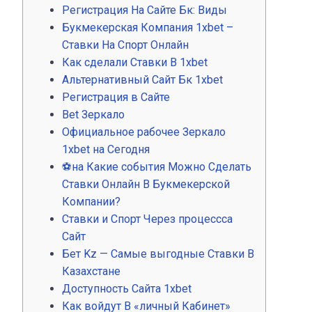
Регистрация На Сайте Бк: Виды
Букмекерская Компания 1xbet –
Ставки На Спорт Онлайн
Как сделали Ставки В 1xbet
Альтернативный Сайт Бк 1xbet
Регистрация в Сайте
Bet Зеркало
Официальное рабочее Зеркало
1xbet на Сегодня
⚽на Какие события Можно Сделать
Ставки Онлайн В Букмекерской
Компании?
Ставки и Спорт Через процессса
Сайт
Бет Kz — Самые выгодные Ставки В
Казахстане
Доступность Сайта 1xbet
Как войдут В «личный Кабинет»