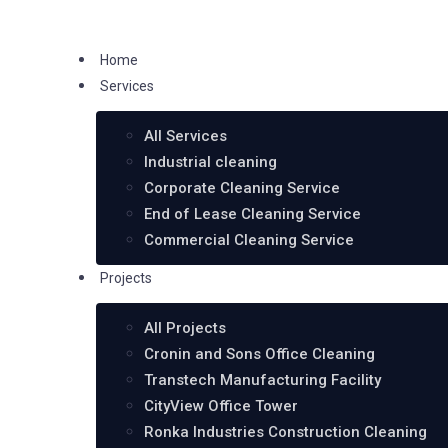
Home
Services
All Services
Industrial cleaning
Corporate Cleaning Service
End of Lease Cleaning Service
Commercial Cleaning Service
Projects
All Projects
Cronin and Sons Office Cleaning
Transtech Manufacturing Facility
CityView Office Tower
Ronka Industries Construction Cleaning