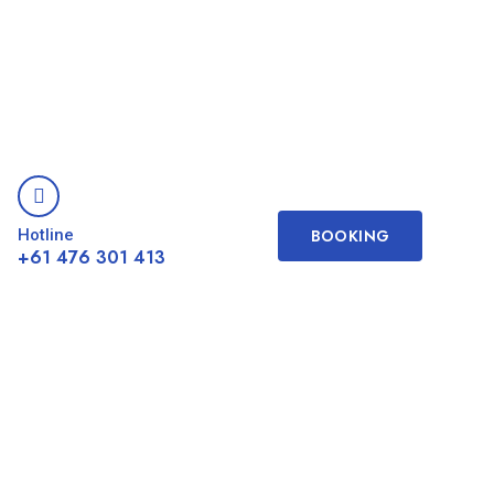
Hotline
BOOKING
+61 476 301 413