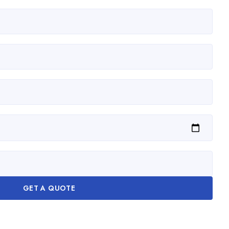
GET A QUOTE