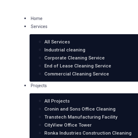
Home
Services
All Services
Industrial cleaning
Corporate Cleaning Service
End of Lease Cleaning Service
Commercial Cleaning Service
Projects
All Projects
Cronin and Sons Office Cleaning
Transtech Manufacturing Facility
CityView Office Tower
Ronka Industries Construction Cleaning