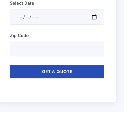
Select Date
Zip Code
GET A QUOTE