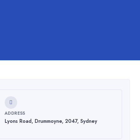
ADDRESS
Lyons Road, Drummoyne, 2047, Sydney