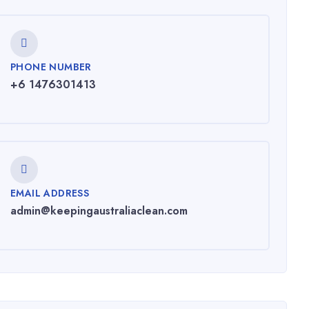
PHONE NUMBER
+6 1476301413
EMAIL ADDRESS
admin@keepingaustraliaclean.com