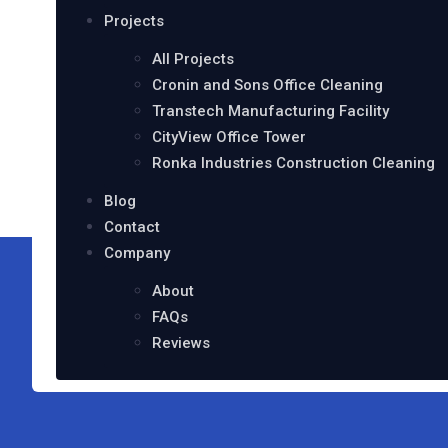
Projects
All Projects
Cronin and Sons Office Cleaning
Transtech Manufacturing Facility
CityView Office Tower
Ronka Industries Construction Cleaning
Blog
Contact
Company
About
FAQs
Reviews